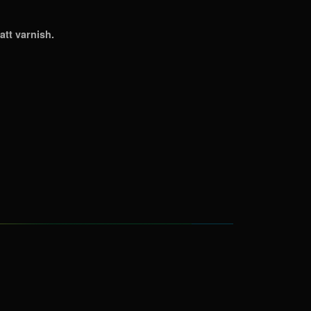
att varnish.