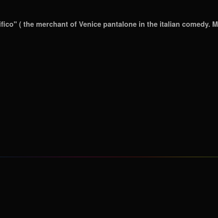
ico" ( the merchant of Venice pantalone in the italian comedy. M