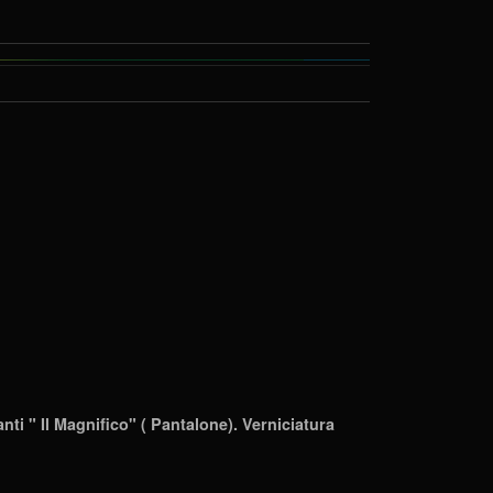
nti " Il Magnifico" ( Pantalone). Verniciatura